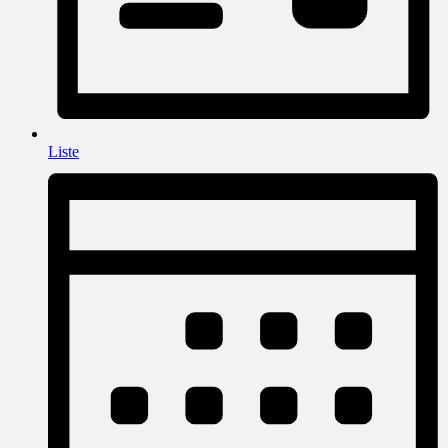
Liste