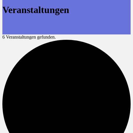
Veranstaltungen
6 Veranstaltungen gefunden.