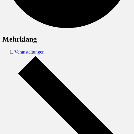
Mehrklang
Veranstaltungen