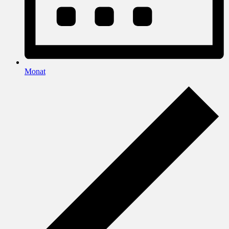
Monat