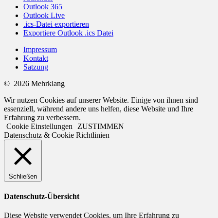
Outlook 365
Outlook Live
.ics-Datei exportieren
Exportiere Outlook .ics Datei
Impressum
Kontakt
Satzung
© 2026 Mehrklang
Wir nutzen Cookies auf unserer Website. Einige von ihnen sind
essenziell, während andere uns helfen, diese Website und Ihre
Erfahrung zu verbessern.
Cookie Einstellungen
ZUSTIMMEN
Datenschutz & Cookie Richtlinien
Schließen
Datenschutz-Übersicht
Diese Website verwendet Cookies, um Ihre Erfahrung zu