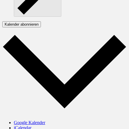
Kalender abonnieren
Google Kalender
iCalendar