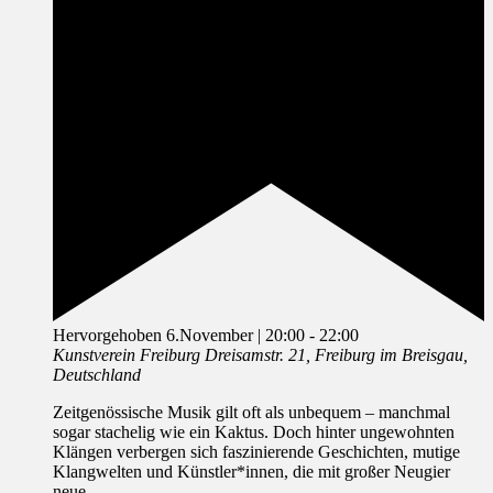
Hervorgehoben
6.November | 20:00
-
22:00
Kunstverein Freiburg
Dreisamstr. 21, Freiburg im Breisgau,
Deutschland
Zeitgenössische Musik gilt oft als unbequem – manchmal
sogar stachelig wie ein Kaktus. Doch hinter ungewohnten
Klängen verbergen sich faszinierende Geschichten, mutige
Klangwelten und Künstler*innen, die mit großer Neugier
neue …