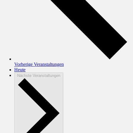
Vorherige
Veranstaltungen
Heute
Nächste
Veranstaltungen