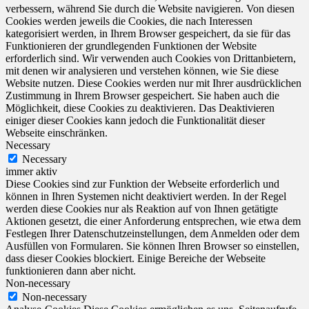
verbessern, während Sie durch die Website navigieren.
Von diesen
Cookies werden jeweils die Cookies, die nach Interessen
kategorisiert werden, in Ihrem Browser gespeichert, da sie für das
Funktionieren der grundlegenden Funktionen der Website
erforderlich sind.
Wir verwenden auch Cookies von Drittanbietern,
mit denen wir analysieren und verstehen können, wie Sie diese
Website nutzen.
Diese Cookies werden nur mit Ihrer ausdrücklichen
Zustimmung in Ihrem Browser gespeichert.
Sie haben auch die
Möglichkeit, diese Cookies zu deaktivieren.
Das Deaktivieren
einiger dieser Cookies kann jedoch die Funktionalität dieser
Webseite einschränken.
Necessary
Necessary
immer aktiv
Diese Cookies sind zur Funktion der Webseite erforderlich und
können in Ihren Systemen nicht deaktiviert werden. In der Regel
werden diese Cookies nur als Reaktion auf von Ihnen getätigte
Aktionen gesetzt, die einer Anforderung entsprechen, wie etwa dem
Festlegen Ihrer Datenschutzeinstellungen, dem Anmelden oder dem
Ausfüllen von Formularen. Sie können Ihren Browser so einstellen,
dass dieser Cookies blockiert. Einige Bereiche der Webseite
funktionieren dann aber nicht.
Non-necessary
Non-necessary