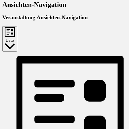
Ansichten-Navigation
Veranstaltung Ansichten-Navigation
Liste