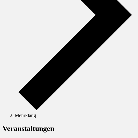
Mehrklang
Veranstaltungen