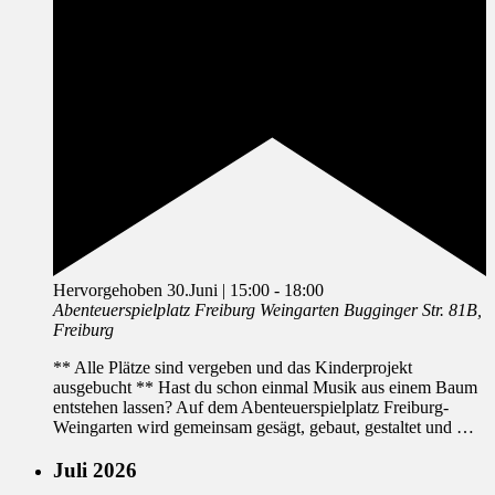
Hervorgehoben
30.Juni | 15:00
-
18:00
Abenteuerspielplatz Freiburg Weingarten
Bugginger Str. 81B,
Freiburg
** Alle Plätze sind vergeben und das Kinderprojekt
ausgebucht ** Hast du schon einmal Musik aus einem Baum
entstehen lassen? Auf dem Abenteuerspielplatz Freiburg-
Weingarten wird gemeinsam gesägt, gebaut, gestaltet und …
Juli 2026