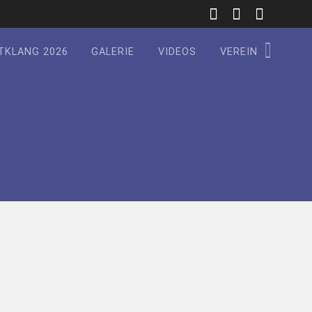
TKLANG 2026
GALERIE
VIDEOS
VEREIN