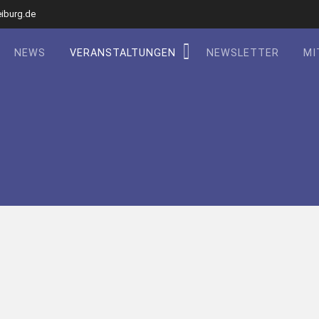
eiburg.de
NEWS
VERANSTALTUNGEN
NEWSLETTER
MI