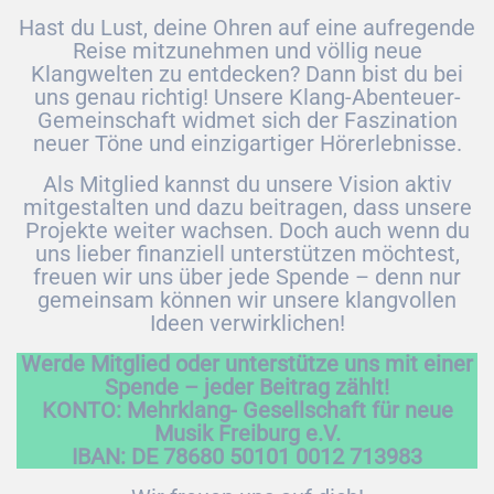
Hast du Lust, deine Ohren auf eine aufregende
Reise mitzunehmen und völlig neue
Klangwelten zu entdecken? Dann bist du bei
uns genau richtig! Unsere Klang-Abenteuer-
Gemeinschaft widmet sich der Faszination
neuer Töne und einzigartiger Hörerlebnisse.
Als Mitglied kannst du unsere Vision aktiv
mitgestalten und dazu beitragen, dass unsere
Projekte weiter wachsen. Doch auch wenn du
uns lieber finanziell unterstützen möchtest,
freuen wir uns über jede Spende – denn nur
gemeinsam können wir unsere klangvollen
Ideen verwirklichen!
Werde Mitglied oder unterstütze uns mit einer
Spende – jeder Beitrag zählt!
KONTO: Mehrklang- Gesellschaft für neue
Musik Freiburg e.V.
IBAN: DE 78680 50101 0012 713983