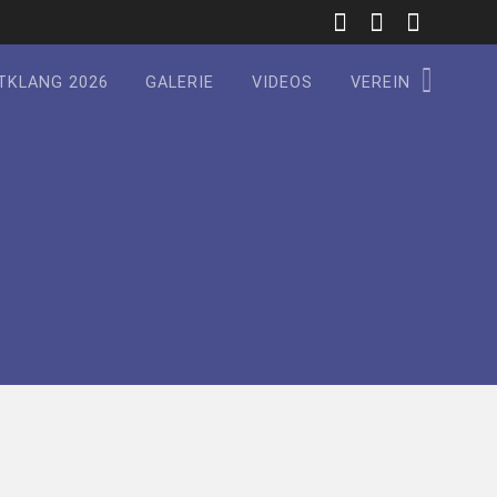
TKLANG 2026
GALERIE
VIDEOS
VEREIN