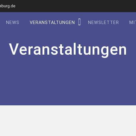
eiburg.de
NEWS
VERANSTALTUNGEN
NEWSLETTER
MI
Veranstaltungen