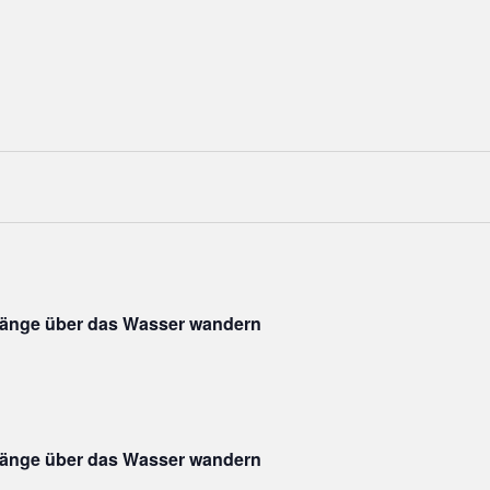
änge über das Wasser wandern
änge über das Wasser wandern