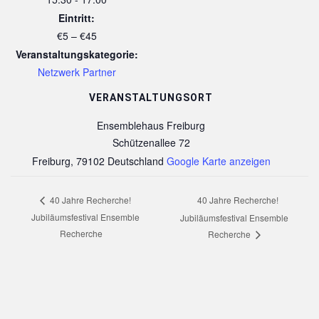
Eintritt:
€5 – €45
Veranstaltungskategorie:
Netzwerk Partner
VERANSTALTUNGSORT
Ensemblehaus Freiburg
Schützenallee 72
Freiburg
,
79102
Deutschland
Google Karte anzeigen
40 Jahre Recherche!
40 Jahre Recherche!
Jubiläumsfestival Ensemble
Jubiläumsfestival Ensemble
Recherche
Recherche