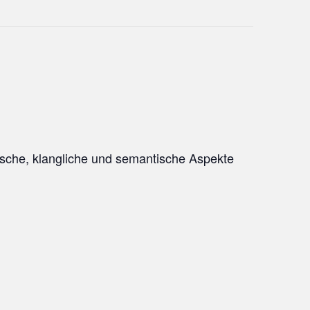
mische, klangliche und semantische Aspekte