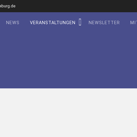
eiburg.de
NEWS
VERANSTALTUNGEN
NEWSLETTER
MI