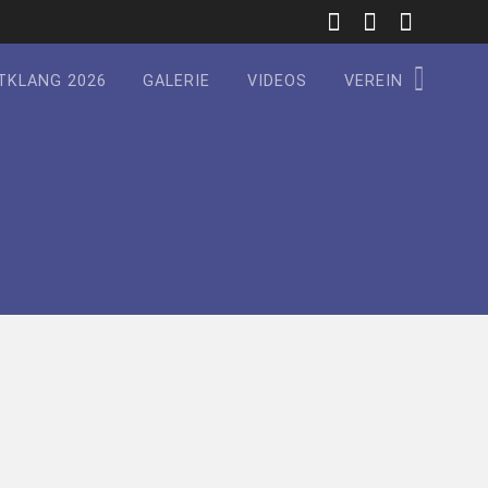
TKLANG 2026
GALERIE
VIDEOS
VEREIN