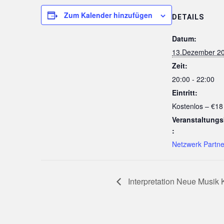
Zum Kalender hinzufügen
DETAILS
Datum:
13.Dezember 2
Zeit:
20:00 - 22:00
Eintritt:
Kostenlos – €18
Veranstaltungs
:
Netzwerk Partne
Interpretation Neue Musik K