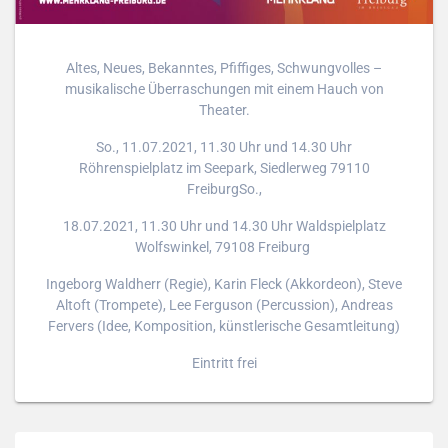
Altes, Neues, Bekanntes, Pfiffiges, Schwungvolles –
musikalische Überraschungen mit einem Hauch von
Theater.
So., 11.07.2021, 11.30 Uhr und 14.30 Uhr
Röhrenspielplatz im Seepark, Siedlerweg 79110
FreiburgSo.,
18.07.2021, 11.30 Uhr und 14.30 Uhr Waldspielplatz
Wolfswinkel, 79108 Freiburg
Ingeborg Waldherr (Regie), Karin Fleck (Akkordeon), Steve
Altoft (Trompete), Lee Ferguson (Percussion), Andreas
Fervers (Idee, Komposition, künstlerische Gesamtleitung)
Eintritt frei