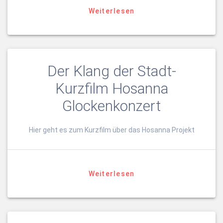
Weiterlesen
Der Klang der Stadt-
Kurzfilm Hosanna
Glockenkonzert
Hier geht es zum Kurzfilm über das Hosanna Projekt
Weiterlesen