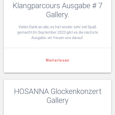
Klangparcours Ausgabe # 7
Gallery.
Vielen Dank an alle, es hat wieder sehr viel Spaß
gemacht.Im September 2023 gibt es die nächste
Ausgabe, wir freuen uns darauf.
Weiterlesen
HOSANNA Glockenkonzert
Gallery