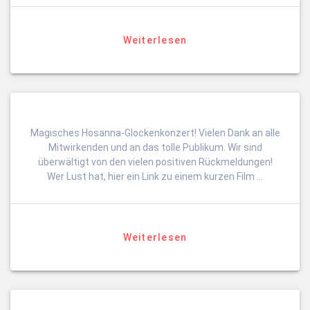
Weiterlesen
Magisches Hosanna-Glockenkonzert! Vielen Dank an alle
Mitwirkenden und an das tolle Publikum. Wir sind
überwältigt von den vielen positiven Rückmeldungen!
Wer Lust hat, hier ein Link zu einem kurzen Film …
Weiterlesen