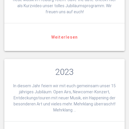
als Kurzvideo unser tolles Jubiläumsprogramm. Wir
freuen uns auf euch!
Weiterlesen
2023
In diesem Jahr feiern wir mit euch gemeinsam unser 15
jähriges Jubiläum. Open Airs, Newcomer-Konzert,
Entdeckungstouren mit neuer Musik, ein Happening der
besonderen Art und vieles mehr. Mehrklang überrascht!
Mehrklang …