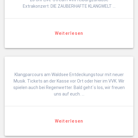
Extrakonzert: DIE ZAUBERHAFTE KLANGWELT …
Weiterlesen
Klangparcours am Waldsee Entdeckungstour mit neuer
Musik. Tickets an der Kasse vor Ort oder hier im VVK. Wir
spielen auch bei Regenwetter. Bald geht`s los, wir freuen
uns auf euch. …
Weiterlesen