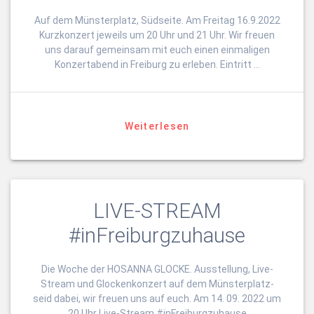
Auf dem Münsterplatz, Südseite. Am Freitag 16.9.2022
Kurzkonzert jeweils um 20 Uhr und 21 Uhr. Wir freuen
uns darauf gemeinsam mit euch einen einmaligen
Konzertabend in Freiburg zu erleben. Eintritt …
Weiterlesen
LIVE-STREAM
#inFreiburgzuhause
Die Woche der HOSANNA GLOCKE. Ausstellung, Live-
Stream und Glockenkonzert auf dem Münsterplatz-
seid dabei, wir freuen uns auf euch. Am 14. 09. 2022 um
20 Uhr Live-Stream #inFreiburgzuhause