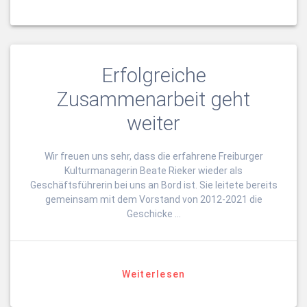
Erfolgreiche
Zusammenarbeit geht
weiter
Wir freuen uns sehr, dass die erfahrene Freiburger
Kulturmanagerin Beate Rieker wieder als
Geschäftsführerin bei uns an Bord ist. Sie leitete bereits
gemeinsam mit dem Vorstand von 2012-2021 die
Geschicke …
Weiterlesen