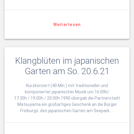
Weiterlesen
Klangblüten im japanischen
Garten am So. 20.6.21
Kurzkonzert (40 Min.) mit traditioneller und
komponierter japanischer Musik um 16:00h/
17:30h / 19:00h / 20:00h 1990 übergab die Partnerstadt
Matsuyama ein großartiges Geschenk an die Bürger
Freiburgs: den japanischen Garten am Seepark. …