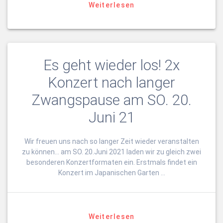
Weiterlesen
Es geht wieder los! 2x
Konzert nach langer
Zwangspause am SO. 20.
Juni 21
Wir freuen uns nach so langer Zeit wieder veranstalten
zu können… am SO. 20.Juni 2021 laden wir zu gleich zwei
besonderen Konzertformaten ein. Erstmals findet ein
Konzert im Japanischen Garten …
Weiterlesen