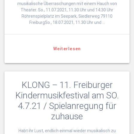
musikalische Überraschungen mit einem Hauch von
Theater. So., 11.07.2021, 11.30 Uhr und 14.30 Uhr
Röhrenspielplatz im Seepark, Siedlerweg 79110
FreiburgSo., 18.07.2021, 11.30 Uhr und …
Weiterlesen
KLONG – 11. Freiburger
Kindermusikfestival am SO.
4.7.21 / Spielanregung für
zuhause
Habt ihr Lust, endlich einmal wieder musikalisch zu