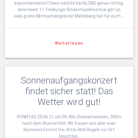
experimentieren? Dann seid ihr bei KLONG genau richtig,
denn beim 11. Freiburger Kindermusikfestival gibt es
viele gratis Mitmachangebote! Mehrklang hat für euch …
Weiterlesen
Sonnenaufgangskonzert
findet sicher statt! Das
Wetter wird gut!
SONNTAG 20.06.21 um 06.45h, Dreisamwiesen, 300m
nach dem Blumenfeld. Wir freuen uns über euer
Kommen! Eintritt frei. Bitte AHA Regeln vor Ort
beachten.