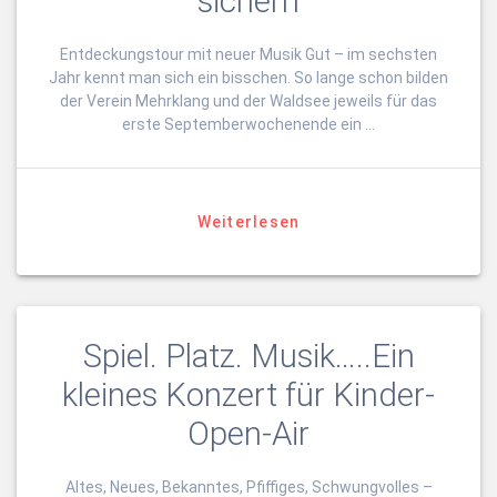
sichern
Entdeckungstour mit neuer Musik Gut – im sechsten
Jahr kennt man sich ein bisschen. So lange schon bilden
der Verein Mehrklang und der Waldsee jeweils für das
erste Septemberwochenende ein …
Weiterlesen
Spiel. Platz. Musik…..Ein
kleines Konzert für Kinder-
Open-Air
Altes, Neues, Bekanntes, Pfiffiges, Schwungvolles –