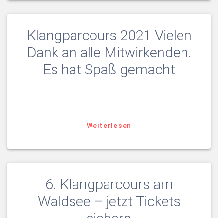
Klangparcours 2021 Vielen
Dank an alle Mitwirkenden.
Es hat Spaß gemacht
Weiterlesen
6. Klangparcours am
Waldsee – jetzt Tickets