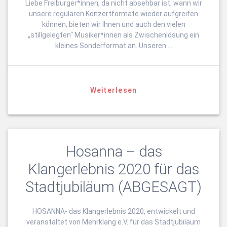
Liebe Freiburger*innen, da nicht absehbar ist, wann wir
unsere regulären Konzertformate wieder aufgreifen
können, bieten wir Ihnen und auch den vielen
„stillgelegten“ Musiker*innen als Zwischenlösung ein
kleines Sonderformat an. Unseren …
Weiterlesen
Hosanna – das
Klangerlebnis 2020 für das
Stadtjubiläum (ABGESAGT)
HOSANNA- das Klangerlebnis 2020, entwickelt und
veranstaltet von Mehrklang e.V. für das Stadtjubiläum