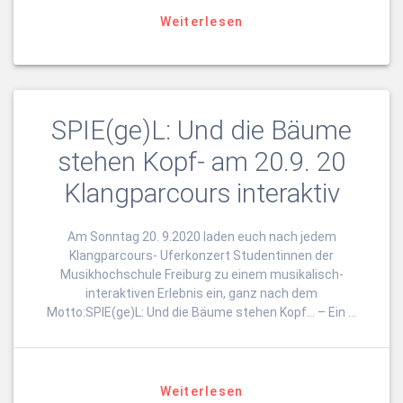
Weiterlesen
SPIE(ge)L: Und die Bäume
stehen Kopf- am 20.9. 20
Klangparcours interaktiv
Am Sonntag 20. 9.2020 laden euch nach jedem
Klangparcours- Uferkonzert Studentinnen der
Musikhochschule Freiburg zu einem musikalisch-
interaktiven Erlebnis ein, ganz nach dem
Motto:SPIE(ge)L: Und die Bäume stehen Kopf… – Ein …
Weiterlesen