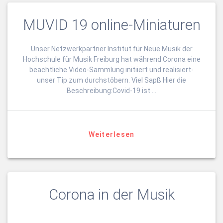
MUVID 19 online-Miniaturen
Unser Netzwerkpartner Institut für Neue Musik der
Hochschule für Musik Freiburg hat während Corona eine
beachtliche Video-Sammlung initiiert und realisiert-
unser Tip zum durchstöbern. Viel Sapß Hier die
Beschreibung:Covid-19 ist …
Weiterlesen
Corona in der Musik