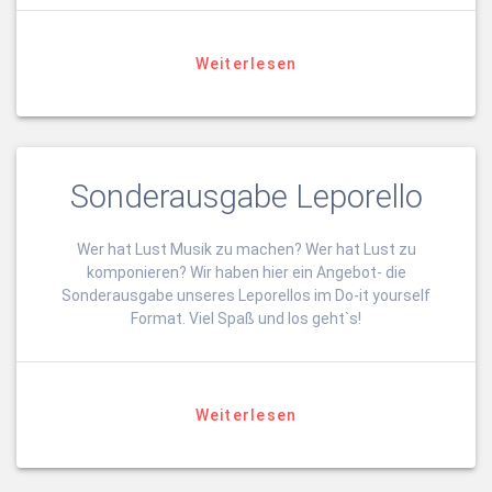
Weiterlesen
Sonderausgabe Leporello
Wer hat Lust Musik zu machen? Wer hat Lust zu
komponieren? Wir haben hier ein Angebot- die
Sonderausgabe unseres Leporellos im Do-it yourself
Format. Viel Spaß und los geht`s!
Weiterlesen