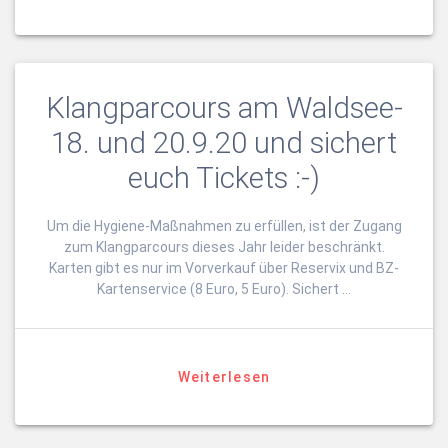
Klangparcours am Waldsee-
18. und 20.9.20 und sichert
euch Tickets :-)
Um die Hygiene-Maßnahmen zu erfüllen, ist der Zugang
zum Klangparcours dieses Jahr leider beschränkt.
Karten gibt es nur im Vorverkauf über Reservix und BZ-
Kartenservice (8 Euro, 5 Euro). Sichert …
Weiterlesen