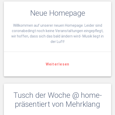
Neue Homepage
Willkommen auf unserer neuen Homepage. Leider sind
coronabedingt noch keine Veranstaltungen eingepflegt,
wir hoffen, dass sich das bald ändern wird- Musik liegt in
der Luft!
Weiterlesen
Tusch der Woche @ home-
präsentiert von Mehrklang