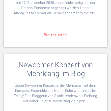
am 12. September 2020, muss leider aufgrund der
Corona-Pandemie abgesagt werden. Unser
Klangkunstwerk war als Gemeinschaftsprojekt für …
Weiterlesen
Newcomer Konzert von
Mehrklang im Blog
Unser Newcomer Konzert in der Mensabar mit dem
Kompass Ensemble und Nanae Kubo war eine toller
Erfolg! Eine Bloggerin von Studierendenwerk Freiburg
war dabei – hier zu ihrem Blog Viel Spaß …